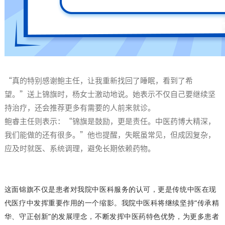
“真的特别感谢鲍主任，让我重新找回了睡眠，看到了希
望。”送上锦旗时，杨女士激动地说。她表示不仅自己要继续坚
持治疗，还会推荐更多有需要的人前来就诊。
鲍睿主任则表示：“锦旗是鼓励，更是责任。中医药博大精深，
我们能做的还有很多。”他也提醒，失眠虽常见，但成因复杂，
应及时就医、系统调理，避免长期依赖药物。
这面锦旗不仅是患者对我院中医科服务的认可，更是传统中医在现
代医疗中发挥重要作用的一个缩影。我院中医科将继续坚持“传承精
华、守正创新”的发展理念，不断发挥中医药特色优势，为更多患者