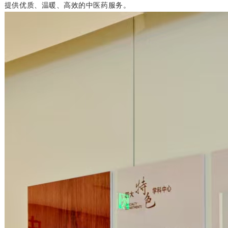
提供优质、温暖、高效的中医药服务。