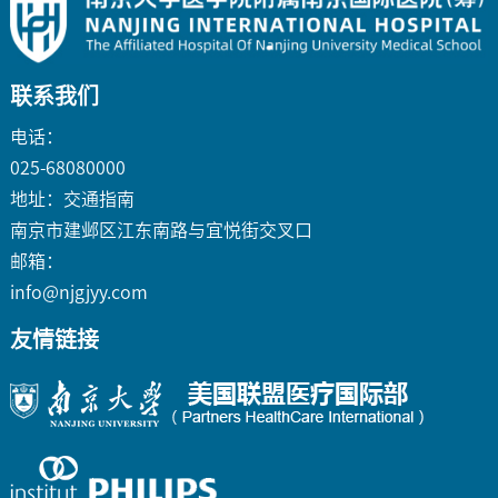
联系我们
电话：
025-68080000
地址：
交通指南
南京市建邺区江东南路与宜悦街交叉口
邮箱：
info@njgjyy.com
友情链接