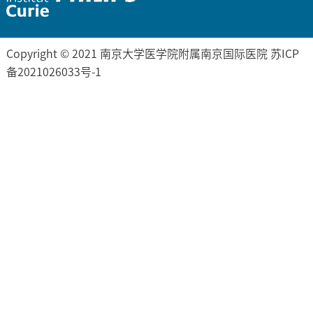
Copyright © 2021 南京大学医学院附属南京国际医院 苏ICP
备2021026033号-1